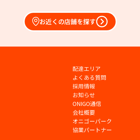
お近くの店舗を探す
配達エリア
よくある質問
採用情報
お知らせ
ONIGO通信
会社概要
オニゴーパーク
協業パートナー