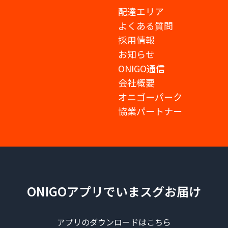
配達エリア
よくある質問
採用情報
お知らせ
ONIGO通信
会社概要
オニゴーパーク
協業パートナー
ONIGOアプリでいまスグお届け
アプリのダウンロードはこちら