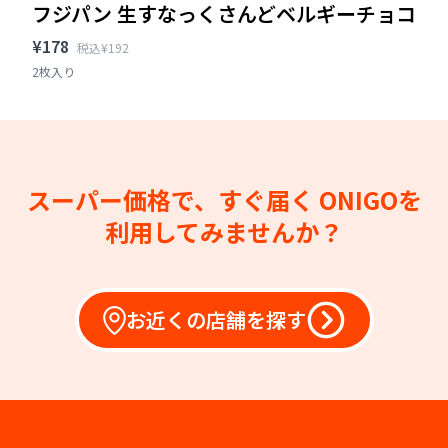
フジパン 生すなっくさんどベルギーチョコ
¥178
税込¥192
2枚入り
スーパー価格で、すぐ届く
ONIGOを
利用してみませんか？
お近くの店舗を探す