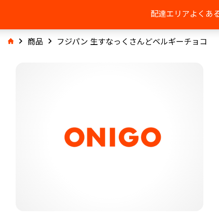
配達エリア
よくあ
商品
フジパン 生すなっくさんどベルギーチョコ