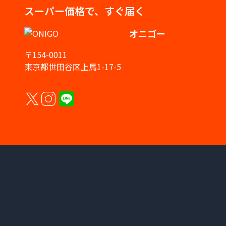
スーパー価格で、すぐ届く
オニゴー
〒154-0011
東京都世田谷区上馬1-17-5