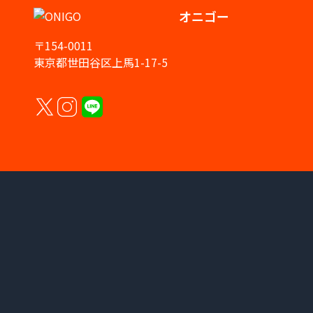
オニゴー
〒154-0011
東京都世田谷区上馬1-17-5