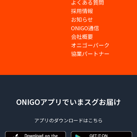
よくある質問
採用情報
お知らせ
ONIGO通信
会社概要
オニゴーパーク
協業パートナー
ONIGOアプリでいまスグお届け
アプリのダウンロードはこちら