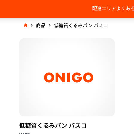
配達エリア
よくあ
商品
低糖質くるみパン パスコ
低糖質くるみパン パスコ