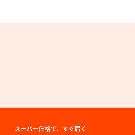
スーパー価格で、すぐ届く