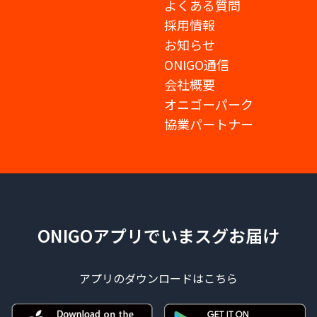
よくある質問
採用情報
お知らせ
ONIGO通信
会社概要
オニゴーパーク
協業パートナー
ONIGOアプリでいまスグお届け
アプリのダウンロードはこちら