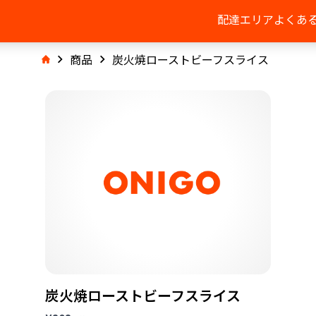
配達エリア
よくあ
商品
炭火焼ローストビーフスライス
炭火焼ローストビーフスライス