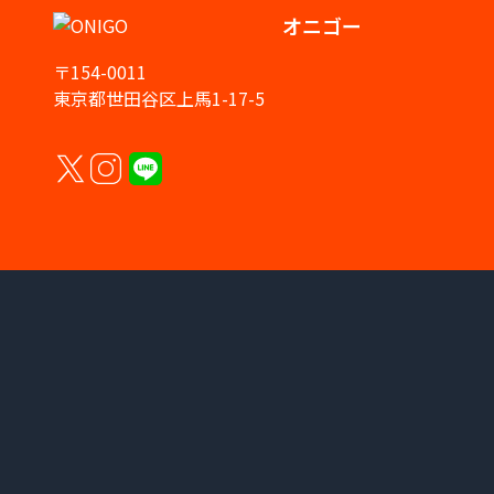
オニゴー
〒154-0011
東京都世田谷区上馬1-17-5