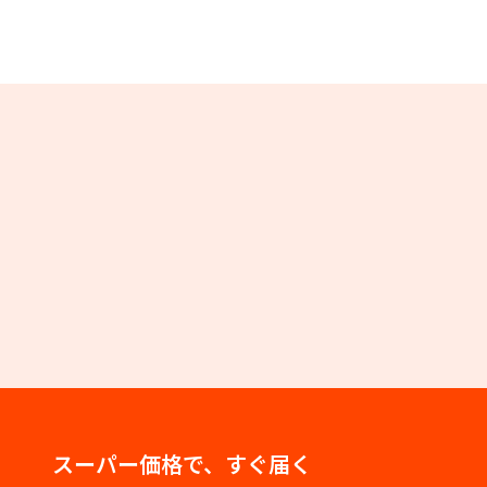
スーパー価格で、すぐ届く