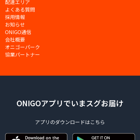
配達エリア
よくある質問
採用情報
お知らせ
ONIGO通信
会社概要
オニゴーパーク
協業パートナー
ONIGOアプリでいまスグお届け
アプリのダウンロードはこちら