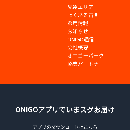
配達エリア
よくある質問
採用情報
お知らせ
ONIGO通信
会社概要
オニゴーパーク
協業パートナー
ONIGOアプリでいまスグお届け
アプリのダウンロードはこちら