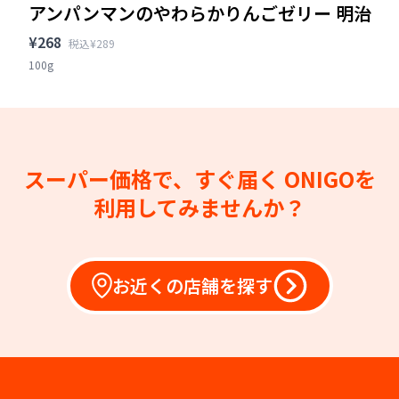
アンパンマンのやわらかりんごゼリー 明治
¥268
税込¥289
100g
スーパー価格で、すぐ届く
ONIGOを
利用してみませんか？
お近くの店舗を探す