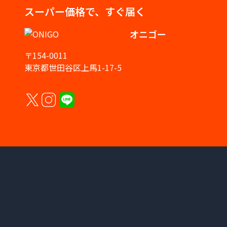
スーパー価格で、すぐ届く
オニゴー
〒154-0011
東京都世田谷区上馬1-17-5