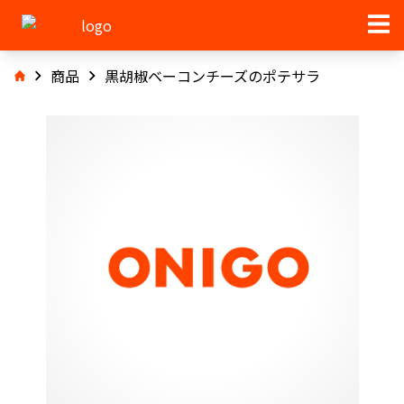
商品
黒胡椒ベーコンチーズのポテサラ