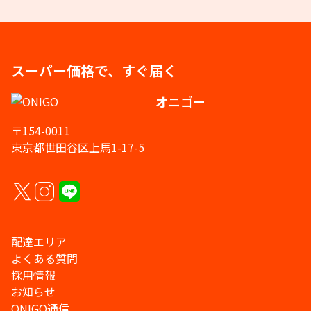
スーパー価格で、すぐ届く
オニゴー
〒154-0011
東京都世田谷区上馬1-17-5
配達エリア
よくある質問
採用情報
お知らせ
ONIGO通信