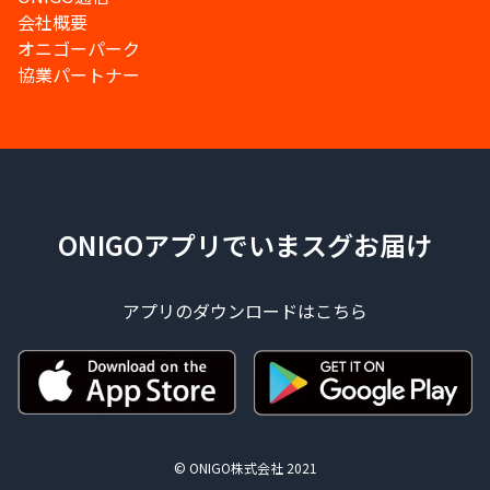
会社概要
オニゴーパーク
協業パートナー
ONIGOアプリでいまスグお届け
アプリのダウンロードはこちら
© ONIGO株式会社 2021