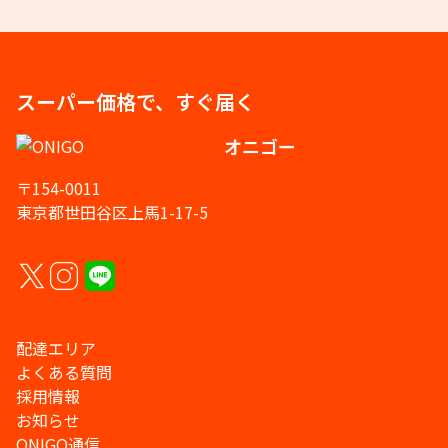
スーパー価格で、すぐ届く
オニゴー
〒154-0011
東京都世田谷区上馬1-17-5
配達エリア
よくある質問
採用情報
お知らせ
ONIGO通信