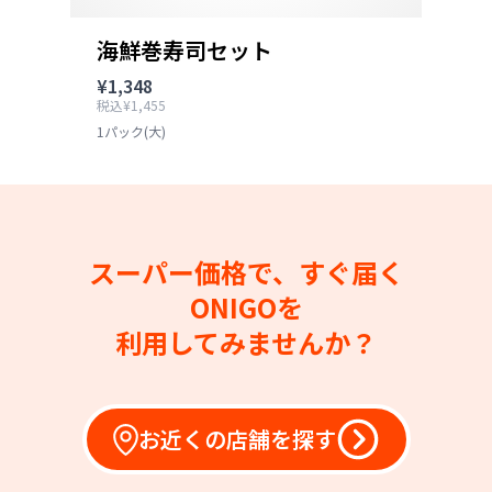
海鮮巻寿司セット
¥1,348
税込¥1,455
1パック(大)
スーパー価格で、すぐ届く
ONIGOを
利用してみませんか？
お近くの店舗を探す