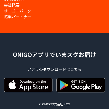
会社概要
オニゴーパーク
協業パートナー
ONIGOアプリでいまスグお届け
アプリのダウンロードはこちら
© ONIGO株式会社 2021