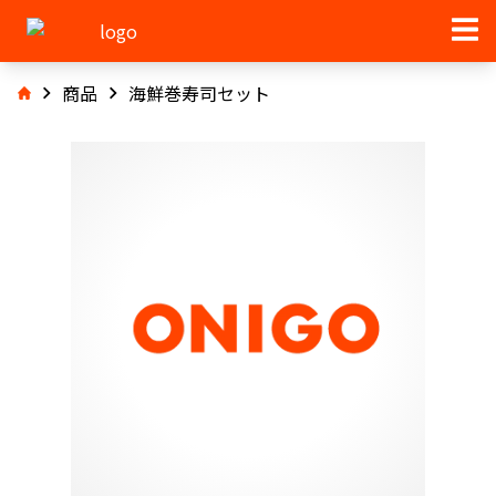
商品
海鮮巻寿司セット