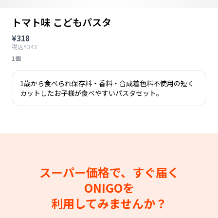
トマト味 こどもパスタ
¥318
税込¥343
1個
1歳から食べられ保存料・香料・合成着色料不使用の短く
カットしたお子様が食べやすいパスタセット。
スーパー価格で、すぐ届く
ONIGOを
利用してみませんか？