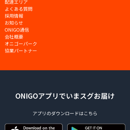
配達エリア
よくある質問
採用情報
お知らせ
ONIGO通信
会社概要
オニゴーパーク
協業パートナー
ONIGOアプリでいまスグお届け
アプリのダウンロードはこちら