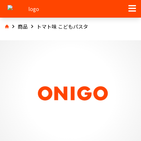
商品
トマト味 こどもパスタ