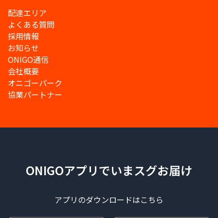
配達エリア
よくある質問
採用情報
お知らせ
ONIGO通信
会社概要
オニゴーパーク
協業パートナー
ONIGOアプリでいまスグお届け
アプリのダウンロードはこちら