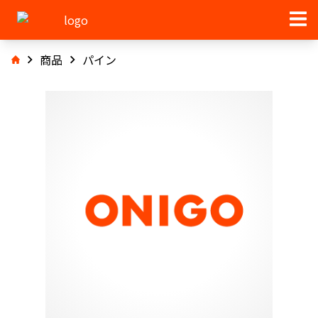
商品
パイン