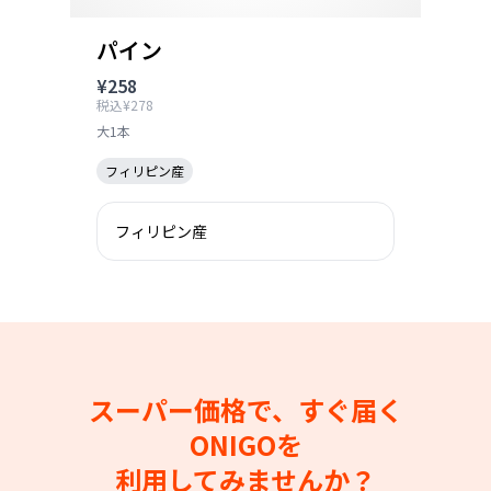
パイン
¥258
税込¥278
大1本
フィリピン産
フィリピン産
スーパー価格で、すぐ届く
ONIGOを
利用してみませんか？