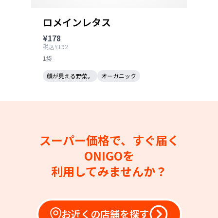
ロメインレタス
¥178
税込¥192
1袋
顔が見える野菜。
オーガニック
スーパー価格で、すぐ届く
ONIGOを
利用してみませんか？
お近くの店舗を探す