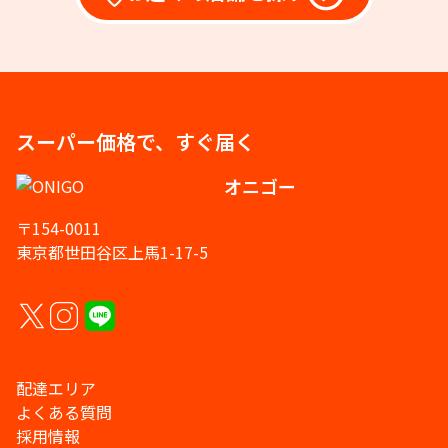
スーパー価格で、すぐ届く
オニゴー
〒154-0011
東京都世田谷区上馬1-17-5
配達エリア
よくある質問
採用情報