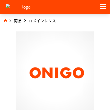
商品
ロメインレタス