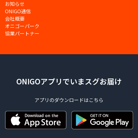
お知らせ
ONIGO通信
会社概要
オニゴーパーク
協業パートナー
ONIGOアプリでいまスグお届け
アプリのダウンロードはこちら