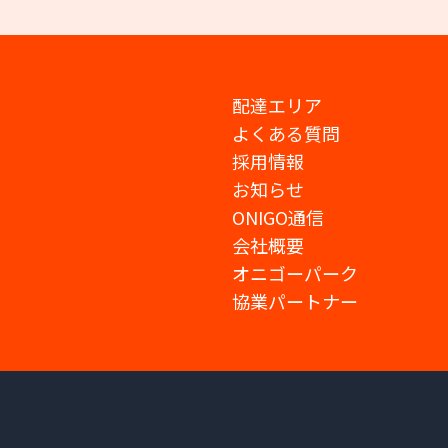
配達エリア
よくある質問
採用情報
お知らせ
ONIGO通信
会社概要
オニゴーパーク
協業パートナー