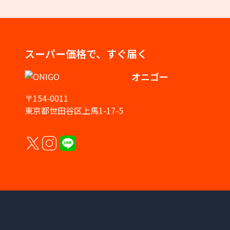
スーパー価格で、すぐ届く
オニゴー
〒154-0011
東京都世田谷区上馬1-17-5