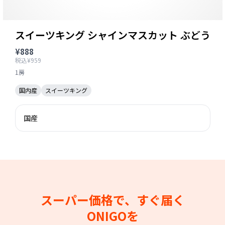
スイーツキング シャインマスカット ぶどう
¥888
税込¥959
1房
国内産
スイーツキング
国産
スーパー価格で、すぐ届く
ONIGOを