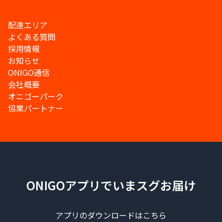
配達エリア
よくある質問
採用情報
お知らせ
ONIGO通信
会社概要
オニゴーパーク
協業パートナー
ONIGOアプリでいまスグお届け
アプリのダウンロードはこちら