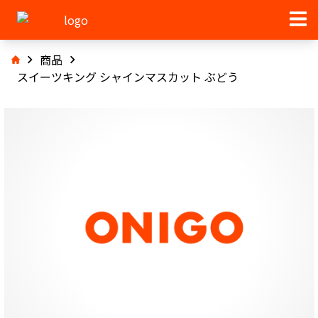
商品
スイーツキング シャインマスカット ぶどう