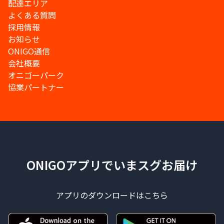
配達エリア
よくある質問
採用情報
お知らせ
ONIGO通信
会社概要
オニゴーパーク
協業パートナー
ONIGOアプリでいまスグお届け
アプリのダウンロードはこちら