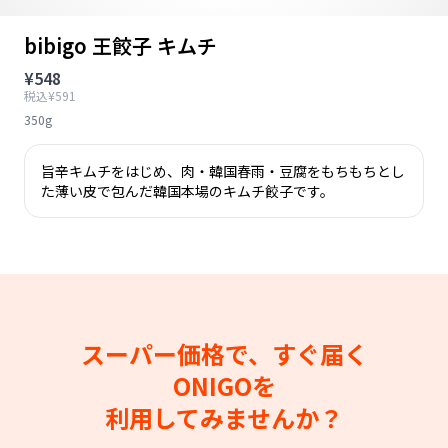
bibigo 王餃子 キムチ
¥548
税込¥591
350g
旨辛キムチをはじめ、肉・韓国春雨・豆腐をもちもちとし
た薄い皮で包んだ韓国本場のキムチ餃子です。
スーパー価格で、すぐ届く
ONIGOを
利用してみませんか？