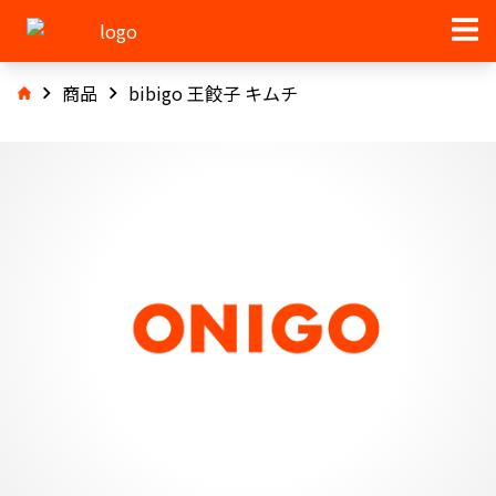
商品
bibigo 王餃子 キムチ