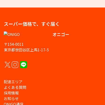
スーパー価格で、すぐ届く
オニゴー
〒154-0011
東京都世田谷区上馬1-17-5
配達エリア
よくある質問
採用情報
お知らせ
ONIGO通信