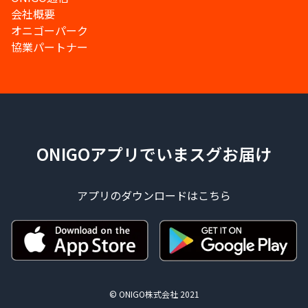
会社概要
オニゴーパーク
協業パートナー
ONIGOアプリでいまスグお届け
アプリのダウンロードはこちら
© ONIGO株式会社 2021