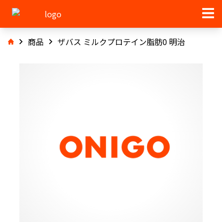
商品
ザバス ミルクプロテイン脂肪0 明治