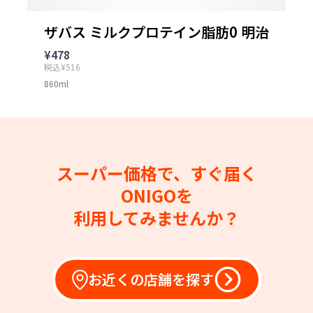
ザバス ミルクプロテイン脂肪0 明治
¥478
税込¥516
860ml
スーパー価格で、すぐ届く
ONIGOを
利用してみませんか？
お近くの店舗を探す