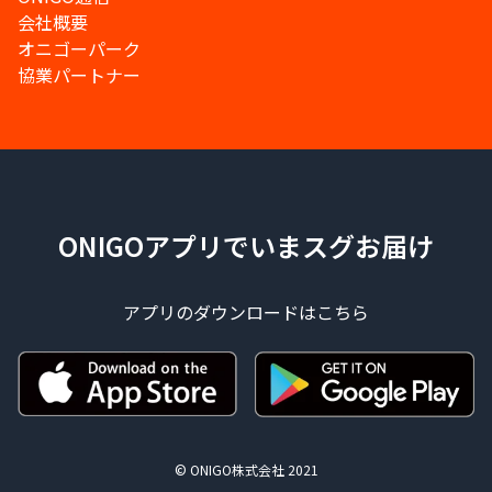
会社概要
オニゴーパーク
協業パートナー
ONIGOアプリでいまスグお届け
アプリのダウンロードはこちら
© ONIGO株式会社 2021