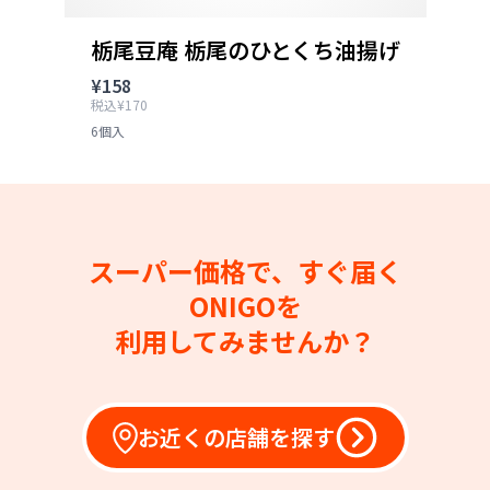
栃尾豆庵 栃尾のひとくち油揚げ
¥158
税込¥170
6個入
スーパー価格で、すぐ届く
ONIGOを
利用してみませんか？
お近くの店舗を探す