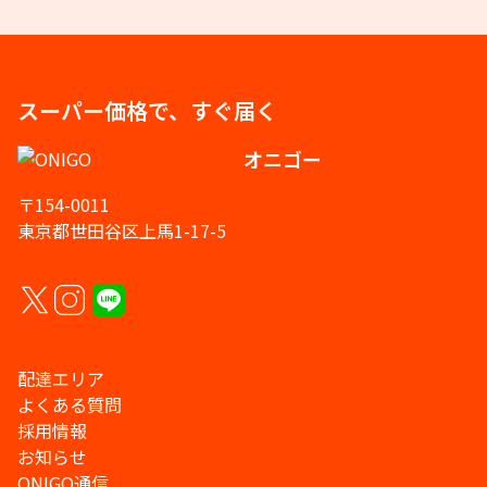
スーパー価格で、すぐ届く
オニゴー
〒154-0011
東京都世田谷区上馬1-17-5
配達エリア
よくある質問
採用情報
お知らせ
ONIGO通信