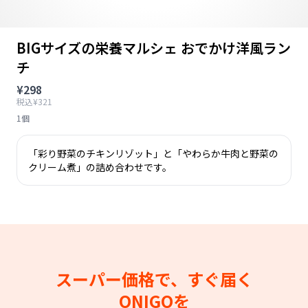
BIGサイズの栄養マルシェ おでかけ洋風ラン
チ
¥298
税込¥321
1個
「彩り野菜のチキンリゾット」と「やわらか牛肉と野菜の
クリーム煮」の詰め合わせです。
スーパー価格で、すぐ届く
ONIGOを