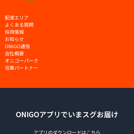
配達エリア
よくある質問
採用情報
お知らせ
ONIGO通信
会社概要
オニゴーパーク
協業パートナー
ONIGOアプリでいまスグお届け
アプリのダウンロードはこちら