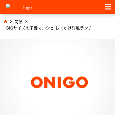
商品
BIGサイズの栄養マルシェ おでかけ洋風ランチ