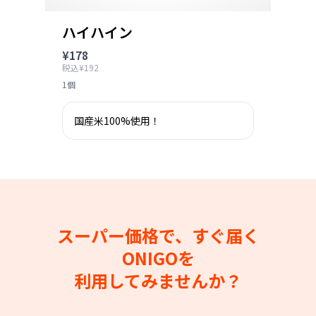
ハイハイン
¥178
税込¥192
1個
国産米100%使用！
スーパー価格で、すぐ届く
ONIGOを
利用してみませんか？