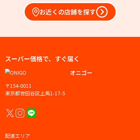
お近くの店舗を探す
スーパー価格で、すぐ届く
オニゴー
〒154-0011
東京都世田谷区上馬1-17-5
配達エリア