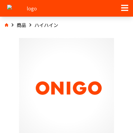
商品
ハイハイン