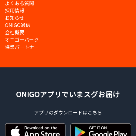
よくある質問
採用情報
お知らせ
ONIGO通信
会社概要
オニゴーパーク
協業パートナー
ONIGOアプリでいまスグお届け
アプリのダウンロードはこちら