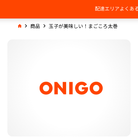
配達エリア
よくあ
商品
玉子が美味しい！まごころ太巻