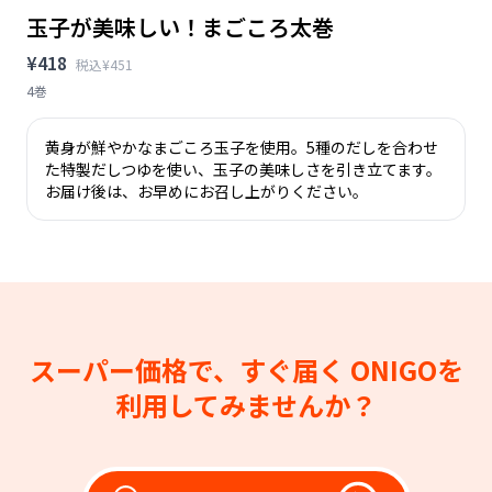
玉子が美味しい！まごころ太巻
¥418
税込¥451
4巻
黄身が鮮やかなまごころ玉子を使用。5種のだしを合わせ
た特製だしつゆを使い、玉子の美味しさを引き立てます。
お届け後は、お早めにお召し上がりください。
スーパー価格で、すぐ届く
ONIGOを
利用してみませんか？