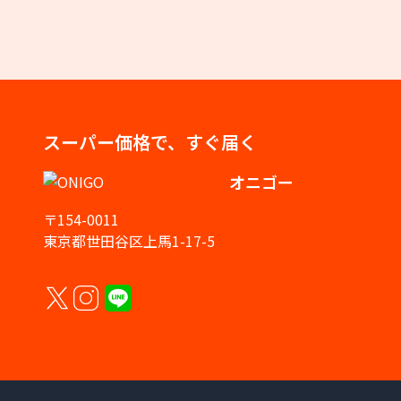
スーパー価格で、すぐ届く
オニゴー
〒154-0011
東京都世田谷区上馬1-17-5