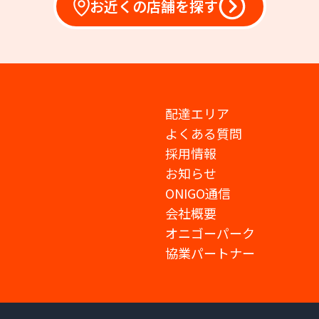
お近くの店舗を探す
配達エリア
よくある質問
採用情報
お知らせ
ONIGO通信
会社概要
オニゴーパーク
協業パートナー