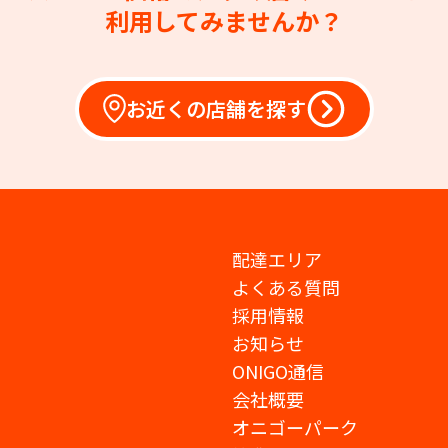
利用してみませんか？
お近くの店舗を探す
配達エリア
よくある質問
採用情報
お知らせ
ONIGO通信
会社概要
オニゴーパーク