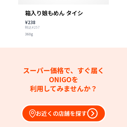
箱入り娘もめん タイシ
¥238
税込¥257
360g
スーパー価格で、すぐ届く
ONIGOを
利用してみませんか？
お近くの店舗を探す