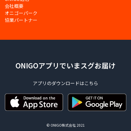
会社概要
オニゴーパーク
協業パートナー
ONIGOアプリでいまスグお届け
アプリのダウンロードはこちら
© ONIGO株式会社 2021