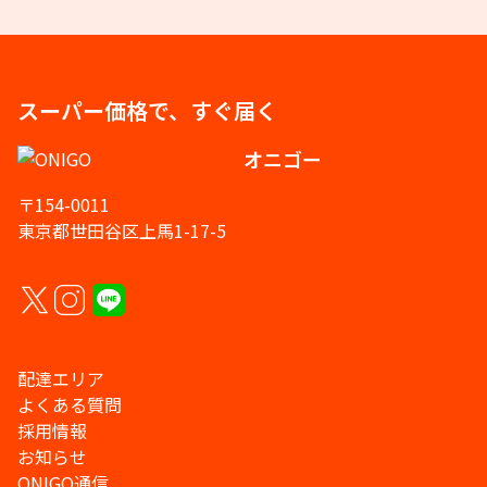
スーパー価格で、すぐ届く
オニゴー
〒154-0011
東京都世田谷区上馬1-17-5
配達エリア
よくある質問
採用情報
お知らせ
ONIGO通信