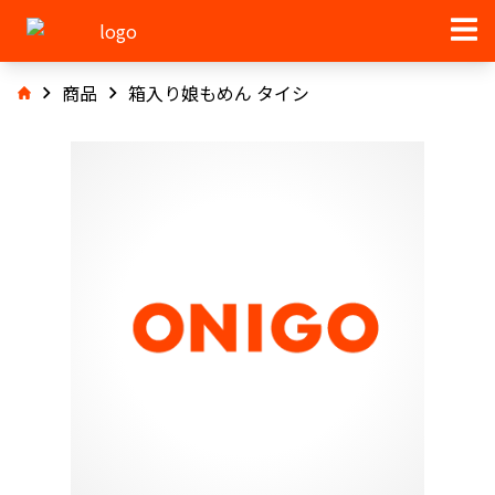
商品
箱入り娘もめん タイシ