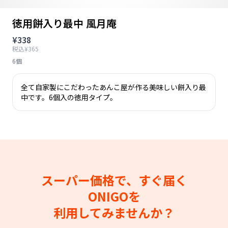
徳用餅入り最中 風月庵
¥338
税込¥365
6個
全て自家製にこだわったあんこ屋が作る美味しい餅入り最
中です。6個入の徳用タイプ。
スーパー価格で、すぐ届く
ONIGOを
利用してみませんか？