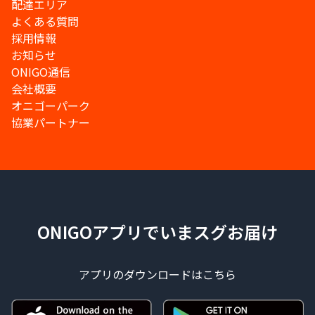
配達エリア
よくある質問
採用情報
お知らせ
ONIGO通信
会社概要
オニゴーパーク
協業パートナー
ONIGOアプリでいまスグお届け
アプリのダウンロードはこちら