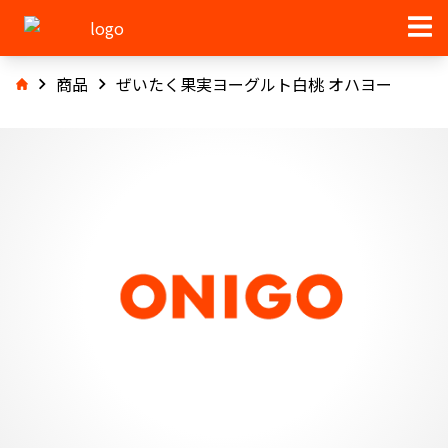
商品
ぜいたく果実ヨーグルト白桃 オハヨー