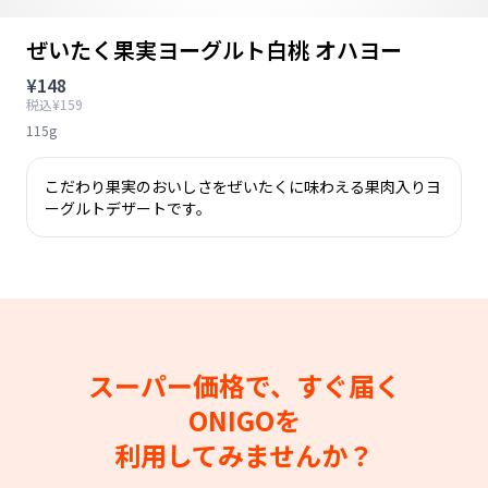
ぜいたく果実ヨーグルト白桃 オハヨー
¥148
税込¥159
115g
こだわり果実のおいしさをぜいたくに味わえる果肉入りヨ
ーグルトデザートです。
スーパー価格で、すぐ届く
ONIGOを
利用してみませんか？