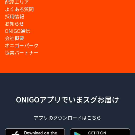
配達エリア
よくある質問
採用情報
お知らせ
ONIGO通信
会社概要
オニゴーパーク
協業パートナー
ONIGOアプリでいまスグお届け
アプリのダウンロードはこちら