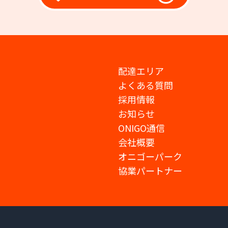
配達エリア
よくある質問
採用情報
お知らせ
ONIGO通信
会社概要
オニゴーパーク
協業パートナー