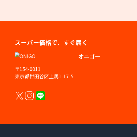
スーパー価格で、すぐ届く
オニゴー
〒154-0011
東京都世田谷区上馬1-17-5