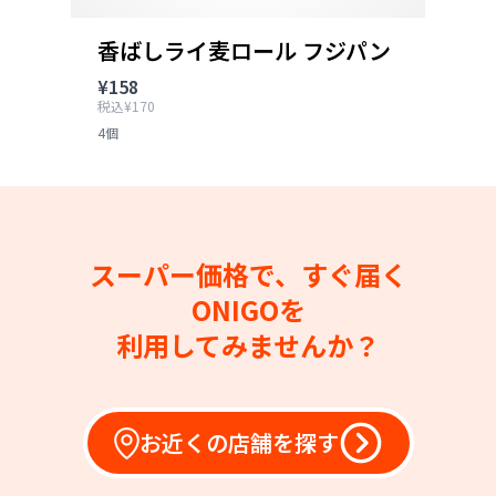
香ばしライ麦ロール フジパン
¥158
税込¥170
4個
スーパー価格で、すぐ届く
ONIGOを
利用してみませんか？
お近くの店舗を探す