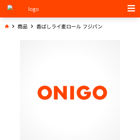
商品
香ばしライ麦ロール フジパン