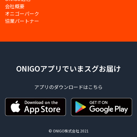
会社概要
オニゴーパーク
協業パートナー
ONIGOアプリでいまスグお届け
アプリのダウンロードはこちら
© ONIGO株式会社 2021