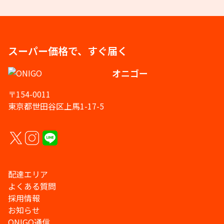
スーパー価格で、すぐ届く
オニゴー
〒154-0011
東京都世田谷区上馬1-17-5
配達エリア
よくある質問
採用情報
お知らせ
ONIGO通信