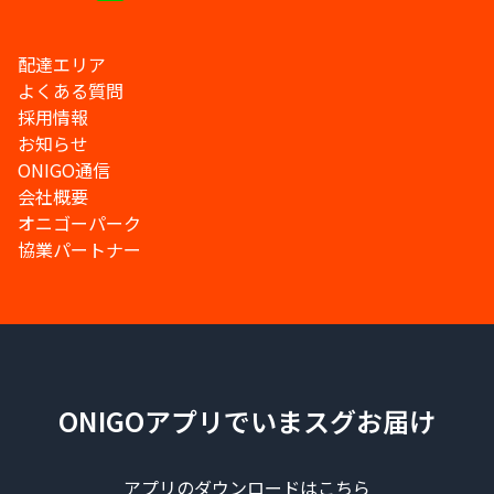
配達エリア
よくある質問
採用情報
お知らせ
ONIGO通信
会社概要
オニゴーパーク
協業パートナー
ONIGOアプリでいまスグお届け
アプリのダウンロードはこちら