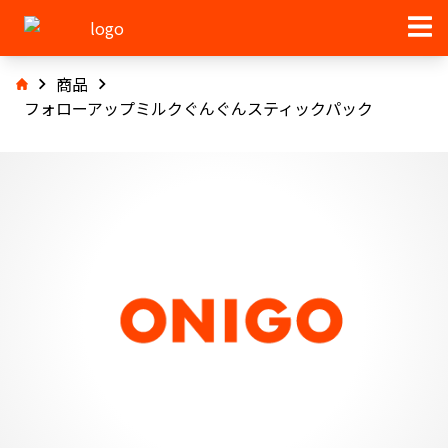
商品
フォローアップミルクぐんぐんスティックパック