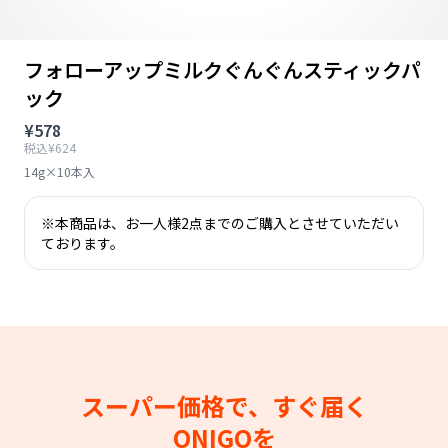
フォローアップミルクぐんぐんスティックパ
ック
¥578
税込¥624
14g×10本入
※本商品は、お一人様2点までのご購入とさせていただい
ております。
スーパー価格で、すぐ届く
ONIGOを