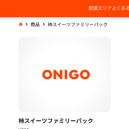
配達エリア
よくあ
商品
柿スイーツファミリーパック
柿スイーツファミリーパック