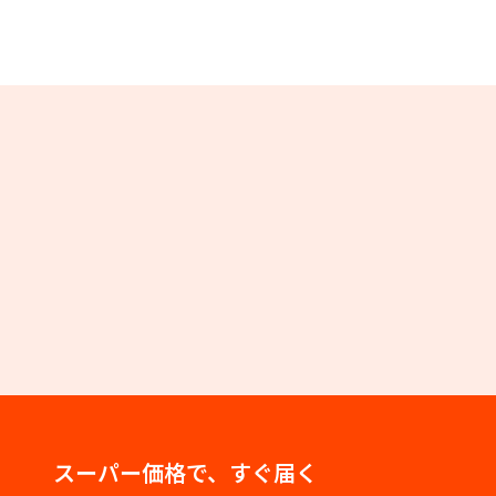
スーパー価格で、すぐ届く