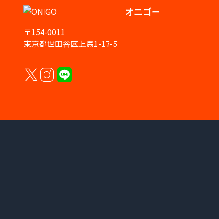
オニゴー
〒154-0011
東京都世田谷区上馬1-17-5