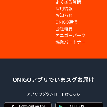
よくある質問
採用情報
お知らせ
ONIGO通信
会社概要
オニゴーパーク
協業パートナー
ONIGOアプリでいまスグお届け
アプリのダウンロードはこちら