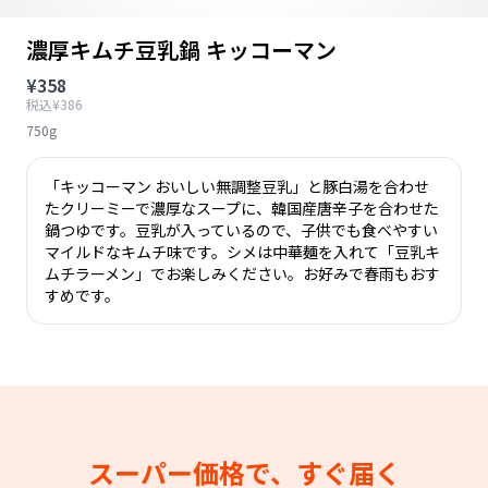
濃厚キムチ豆乳鍋 キッコーマン
¥358
税込¥386
750g
「キッコーマン おいしい無調整豆乳」と豚白湯を合わせ
たクリーミーで濃厚なスープに、韓国産唐辛子を合わせた
鍋つゆです。豆乳が入っているので、子供でも食べやすい
マイルドなキムチ味です。シメは中華麺を入れて「豆乳キ
ムチラーメン」でお楽しみください。お好みで春雨もおす
すめです。
スーパー価格で、すぐ届く