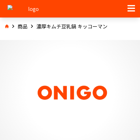
商品
濃厚キムチ豆乳鍋 キッコーマン