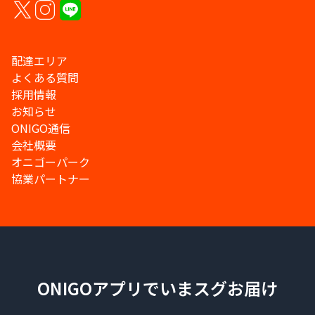
配達エリア
よくある質問
採用情報
お知らせ
ONIGO通信
会社概要
オニゴーパーク
協業パートナー
ONIGOアプリでいまスグお届け