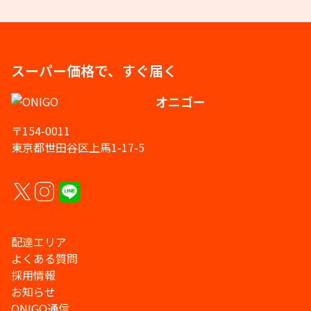
スーパー価格で、すぐ届く
オニゴー
〒154-0011
東京都世田谷区上馬1-17-5
配達エリア
よくある質問
採用情報
お知らせ
ONIGO通信