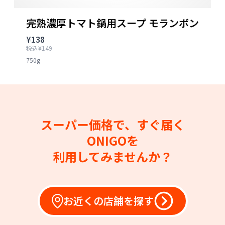
完熟濃厚トマト鍋用スープ モランボン
¥138
税込¥149
750g
スーパー価格で、すぐ届く
ONIGOを
利用してみませんか？
お近くの店舗を探す