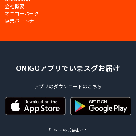
会社概要
オニゴーパーク
協業パートナー
ONIGOアプリでいまスグお届け
アプリのダウンロードはこちら
© ONIGO株式会社 2021