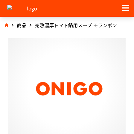
商品
完熟濃厚トマト鍋用スープ モランボン