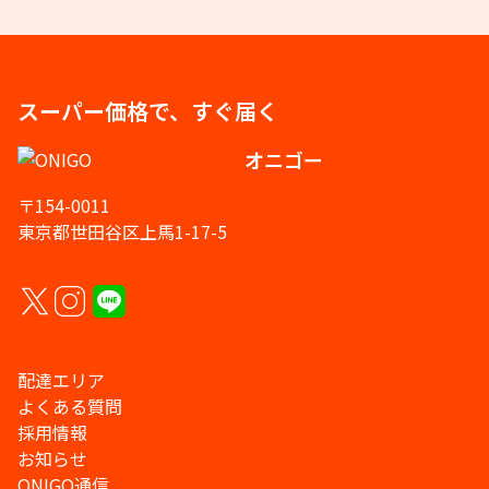
スーパー価格で、すぐ届く
オニゴー
〒154-0011
東京都世田谷区上馬1-17-5
配達エリア
よくある質問
採用情報
お知らせ
ONIGO通信