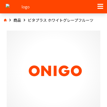
商品
ビタプラス ホワイトグレープフルーツ