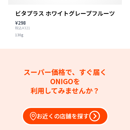
ビタプラス ホワイトグレープフルーツ
¥298
税込¥321
130g
スーパー価格で、すぐ届く
ONIGOを
利用してみませんか？
お近くの店舗を探す