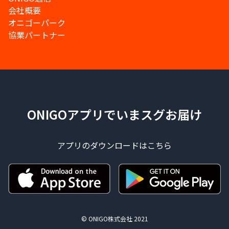
会社概要
オニゴーパーク
協業パートナー
ONIGOアプリでいまスグお届け
アプリのダウンロードはこちら
© ONIGO株式会社 2021