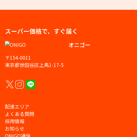
スーパー価格で、すぐ届く
オニゴー
〒154-0011
東京都世田谷区上馬1-17-5
配達エリア
よくある質問
採用情報
お知らせ
ONIGO通信