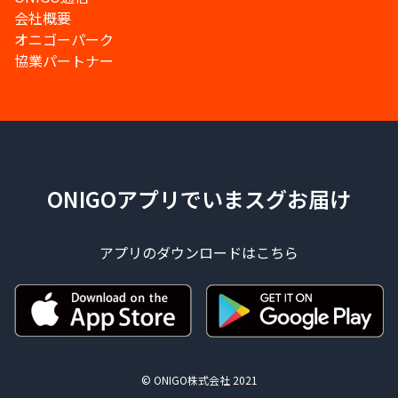
会社概要
オニゴーパーク
協業パートナー
ONIGOアプリでいまスグお届け
アプリのダウンロードはこちら
© ONIGO株式会社 2021