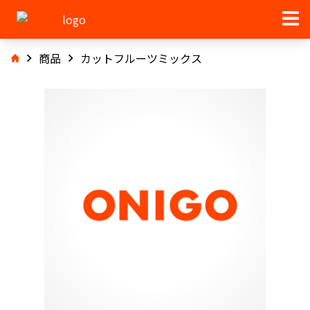
商品
カットフルーツミックス