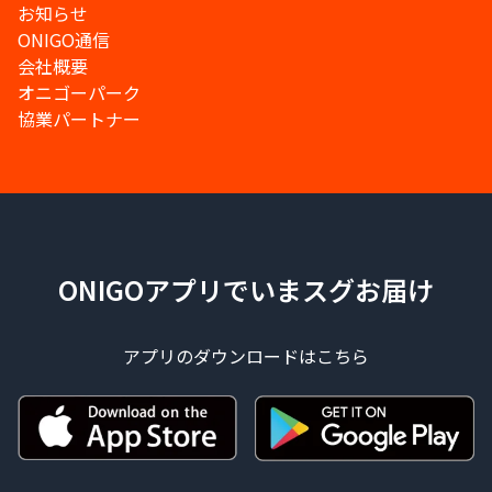
お知らせ
ONIGO通信
会社概要
オニゴーパーク
協業パートナー
ONIGOアプリでいまスグお届け
アプリのダウンロードはこちら