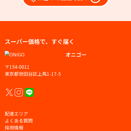
スーパー価格で、すぐ届く
オニゴー
〒154-0011
東京都世田谷区上馬1-17-5
配達エリア
よくある質問
採用情報