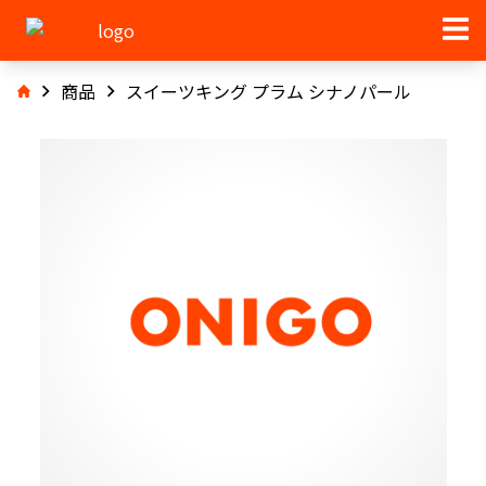
商品
スイーツキング プラム シナノパール