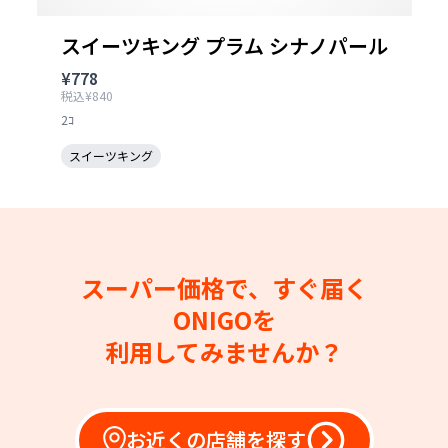
スイーツキング プラム シナノパール
¥778
税込¥840
2ｺ
スイーツキング
スーパー価格で、すぐ届く
ONIGOを
利用してみませんか？
お近くの店舗を探す