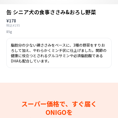
缶 シニア犬の食事ささみ&おろし野菜
¥178
税込¥195
85g
脂肪分の少ない鶏ささみをベースに、3種の野菜をすりお
ろして加え、やわらかくミンチ状に仕上げました。関節の
健康に役立つとされるグルコサミンや必須脂肪酸である
DHAも配合しています。
スーパー価格で、すぐ届く
ONIGOを