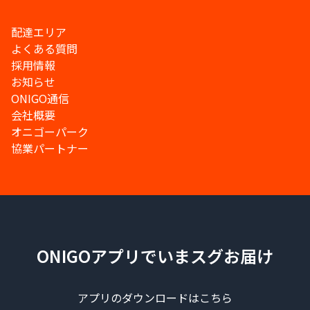
配達エリア
よくある質問
採用情報
お知らせ
ONIGO通信
会社概要
オニゴーパーク
協業パートナー
ONIGOアプリでいまスグお届け
アプリのダウンロードはこちら