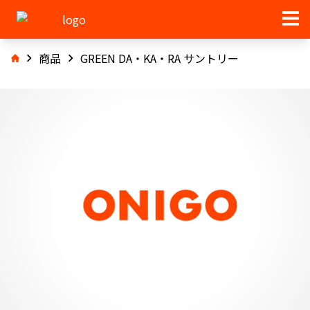
商品
GREEN DA・KA・RA サントリー