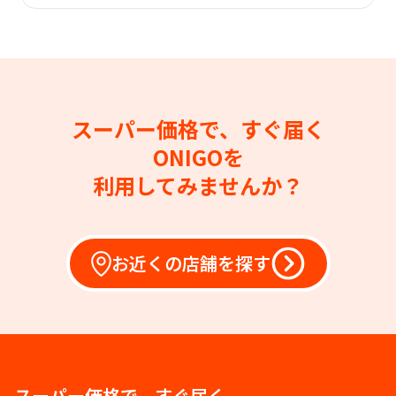
スーパー価格で、すぐ届く
ONIGOを
利用してみませんか？
お近くの店舗を探す
スーパー価格で、すぐ届く