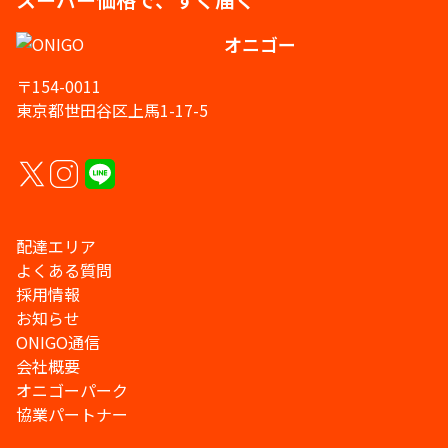
オニゴー
〒154-0011
東京都世田谷区上馬1-17-5
配達エリア
よくある質問
採用情報
お知らせ
ONIGO通信
会社概要
オニゴーパーク
協業パートナー