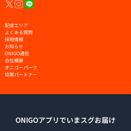
配達エリア
よくある質問
採用情報
お知らせ
ONIGO通信
会社概要
オニゴーパーク
協業パートナー
ONIGOアプリでいまスグお届け