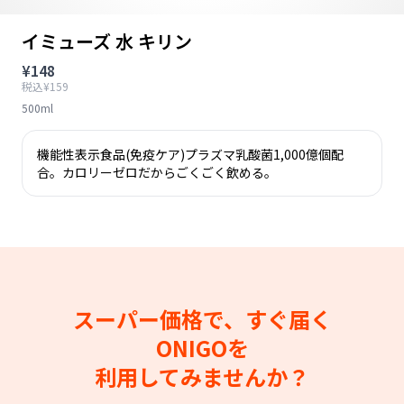
イミューズ 水 キリン
¥148
税込¥159
500ml
機能性表示食品(免疫ケア)プラズマ乳酸菌1,000億個配
合。カロリーゼロだからごくごく飲める。
スーパー価格で、すぐ届く
ONIGOを
利用してみませんか？