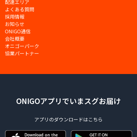
配達エリア
よくある質問
採用情報
お知らせ
ONIGO通信
会社概要
オニゴーパーク
協業パートナー
ONIGOアプリでいまスグお届け
アプリのダウンロードはこちら