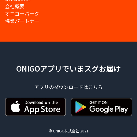
会社概要
オニゴーパーク
協業パートナー
ONIGOアプリでいまスグお届け
アプリのダウンロードはこちら
© ONIGO株式会社 2021