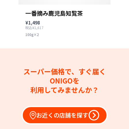
一番摘み鹿児島知覧茶
¥1,498
税込¥1,617
100g×2
スーパー価格で、すぐ届く
ONIGOを
利用してみませんか？
お近くの店舗を探す