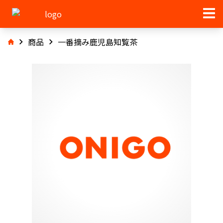
商品
一番摘み鹿児島知覧茶