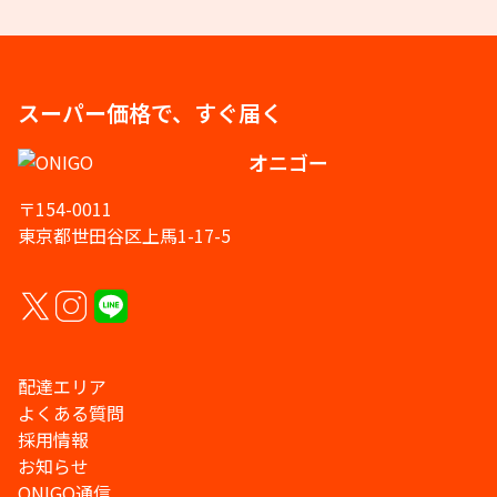
スーパー価格で、すぐ届く
オニゴー
〒154-0011
東京都世田谷区上馬1-17-5
配達エリア
よくある質問
採用情報
お知らせ
ONIGO通信