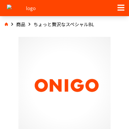
商品
ちょっと贅沢なスペシャルBL