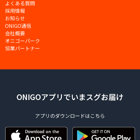
よくある質問
採用情報
お知らせ
ONIGO通信
会社概要
オニゴーパーク
協業パートナー
ONIGOアプリでいまスグお届け
アプリのダウンロードはこちら