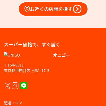
お近くの店舗を探す
スーパー価格で、すぐ届く
オニゴー
〒154-0011
東京都世田谷区上馬1-17-5
配達エリア