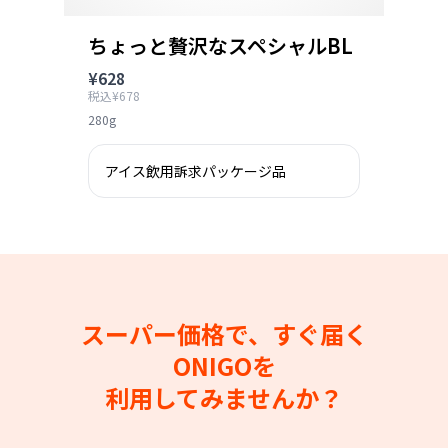
ちょっと贅沢なスペシャルBL
¥628
税込¥678
280g
アイス飲用訴求パッケージ品
スーパー価格で、すぐ届く
ONIGOを
利用してみませんか？