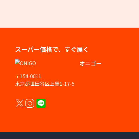
スーパー価格で、すぐ届く
オニゴー
〒154-0011
東京都世田谷区上馬1-17-5