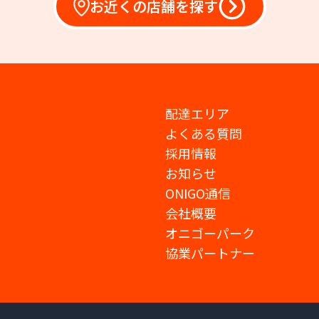
お近くの店舗を探す
配達エリア
よくある質問
採用情報
お知らせ
ONIGO通信
会社概要
オニゴーパーク
協業パートナー