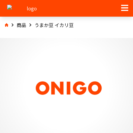
商品
うまか豆 イカリ豆