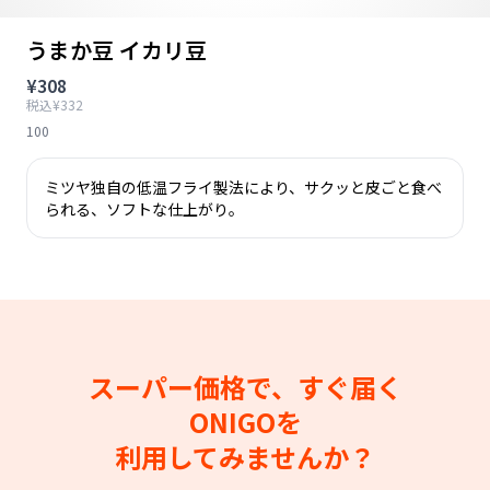
うまか豆 イカリ豆
¥308
税込¥332
100
ミツヤ独自の低温フライ製法により、サクッと皮ごと食べ
られる、ソフトな仕上がり。
スーパー価格で、すぐ届く
ONIGOを
利用してみませんか？