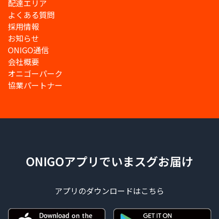
配達エリア
よくある質問
採用情報
お知らせ
ONIGO通信
会社概要
オニゴーパーク
協業パートナー
ONIGOアプリでいまスグお届け
アプリのダウンロードはこちら