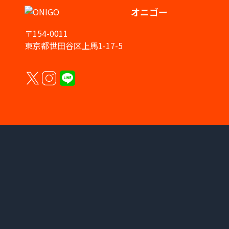
オニゴー
〒154-0011
東京都世田谷区上馬1-17-5