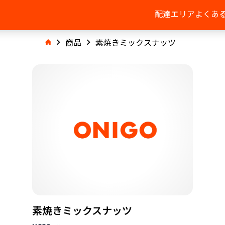
配達エリア
よくあ
商品
素焼きミックスナッツ
素焼きミックスナッツ