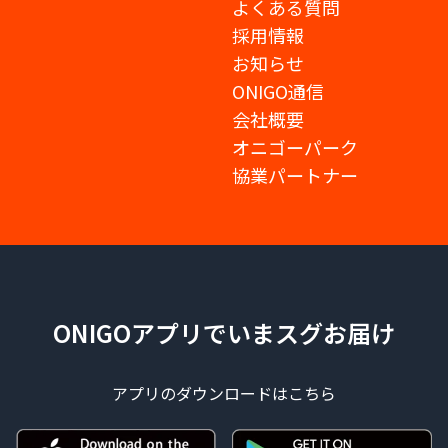
よくある質問
採用情報
お知らせ
ONIGO通信
会社概要
オニゴーパーク
協業パートナー
ONIGOアプリでいまスグお届け
アプリのダウンロードはこちら