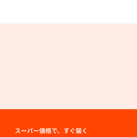
スーパー価格で、すぐ届く