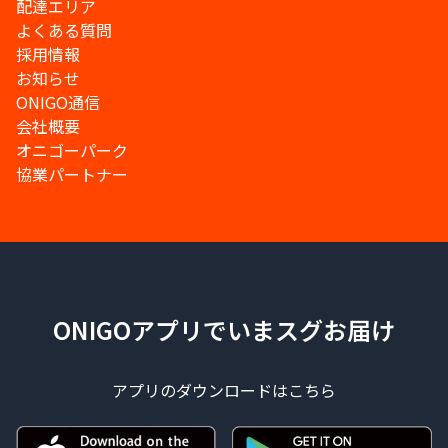
配達エリア
よくある質問
採用情報
お知らせ
ONIGO通信
会社概要
オニゴーパーク
協業パートナー
ONIGOアプリでいまスグお届け
アプリのダウンロードはこちら