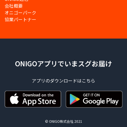
会社概要
オニゴーパーク
協業パートナー
ONIGOアプリでいまスグお届け
アプリのダウンロードはこちら
© ONIGO株式会社 2021