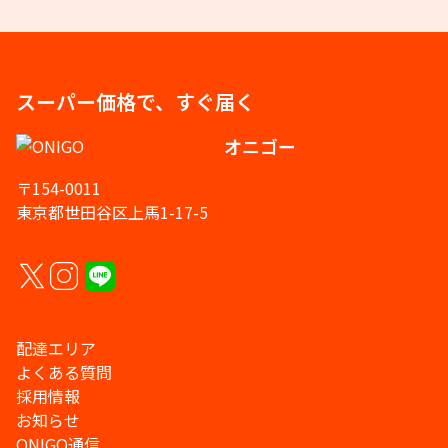
スーパー価格で、すぐ届く
オニゴー
〒154-0011
東京都世田谷区上馬1-17-5
配達エリア
よくある質問
採用情報
お知らせ
ONIGO通信