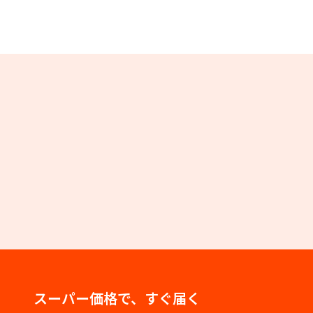
スーパー価格で、すぐ届く