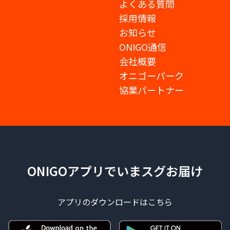
よくある質問
採用情報
お知らせ
ONIGO通信
会社概要
オニゴーパーク
協業パートナー
ONIGOアプリでいまスグお届け
アプリのダウンロードはこちら