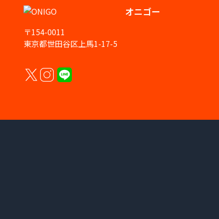
オニゴー
〒154-0011
東京都世田谷区上馬1-17-5