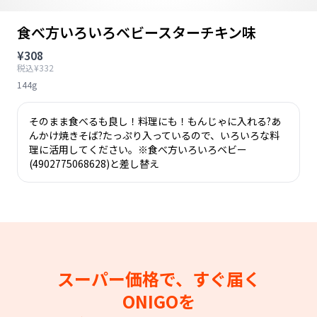
食べ方いろいろベビースターチキン味
¥308
税込¥332
144g
そのまま食べるも良し！料理にも！もんじゃに入れる?あ
んかけ焼きそば?たっぷり入っているので、いろいろな料
理に活用してください。※食べ方いろいろベビー
(4902775068628)と差し替え
スーパー価格で、すぐ届く
ONIGOを