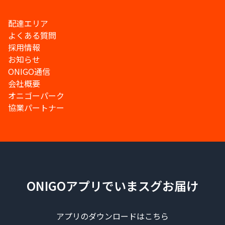
配達エリア
よくある質問
採用情報
お知らせ
ONIGO通信
会社概要
オニゴーパーク
協業パートナー
ONIGOアプリでいまスグお届け
アプリのダウンロードはこちら