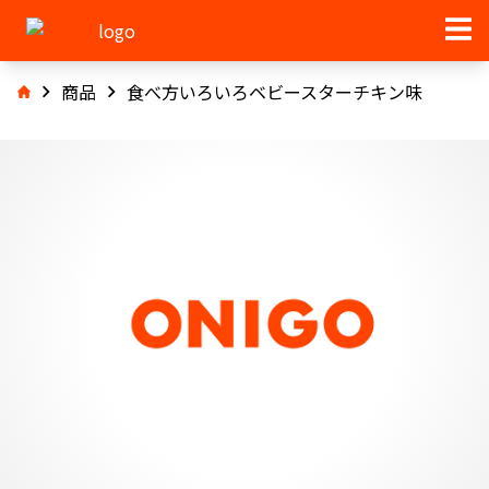
商品
食べ方いろいろベビースターチキン味