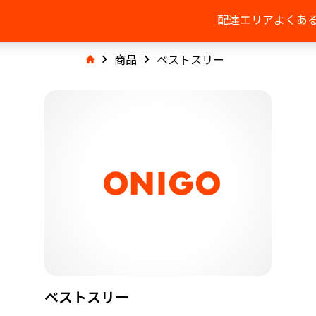
配達エリア
よくあ
商品
ベストスリー
ベストスリー