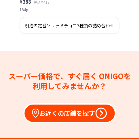
¥388
税込¥419
184g
明治の定番ソリッドチョコ3種類の詰め合わせ
スーパー価格で、すぐ届く
ONIGOを
利用してみませんか？
お近くの店舗を探す