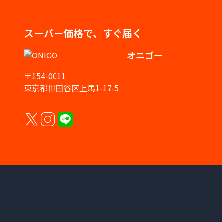
スーパー価格で、すぐ届く
オニゴー
〒154-0011
東京都世田谷区上馬1-17-5