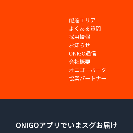
配達エリア
よくある質問
採用情報
お知らせ
ONIGO通信
会社概要
オニゴーパーク
協業パートナー
ONIGOアプリでいまスグお届け