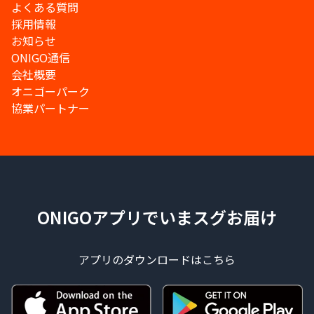
よくある質問
採用情報
お知らせ
ONIGO通信
会社概要
オニゴーパーク
協業パートナー
ONIGOアプリでいまスグお届け
アプリのダウンロードはこちら