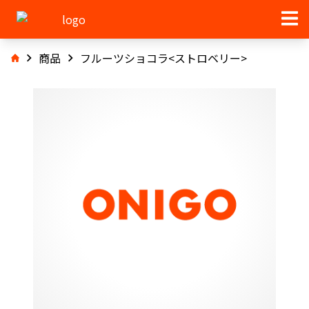
商品
フルーツショコラ<ストロベリー>