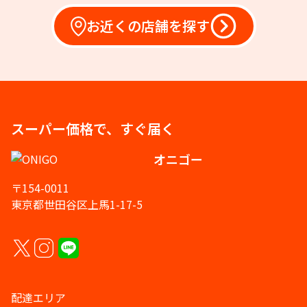
お近くの店舗を探す
スーパー価格で、すぐ届く
オニゴー
〒154-0011
東京都世田谷区上馬1-17-5
配達エリア