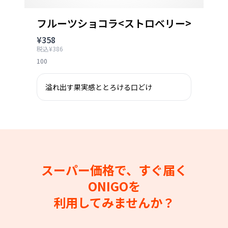
フルーツショコラ<ストロベリー>
¥358
税込¥386
100
溢れ出す果実感ととろける口どけ
スーパー価格で、すぐ届く
ONIGOを
利用してみませんか？