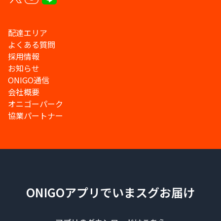
配達エリア
よくある質問
採用情報
お知らせ
ONIGO通信
会社概要
オニゴーパーク
協業パートナー
ONIGOアプリでいまスグお届け