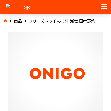
商品
フリーズドライ みそ汁 減塩 国産野菜