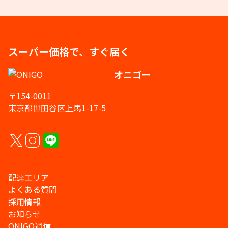
スーパー価格で、すぐ届く
オニゴー
〒154-0011
東京都世田谷区上馬1-17-5
配達エリア
よくある質問
採用情報
お知らせ
ONIGO通信