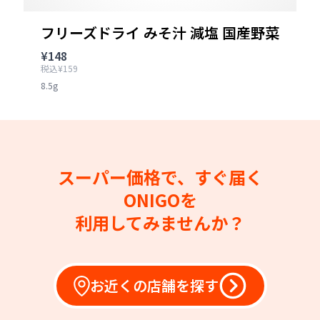
フリーズドライ みそ汁 減塩 国産野菜
¥148
税込¥159
8.5g
スーパー価格で、すぐ届く
ONIGOを
利用してみませんか？
お近くの店舗を探す