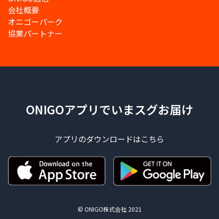
会社概要
オニゴーパーク
協業パートナー
ONIGOアプリでいまスグお届け
アプリのダウンロードはこちら
© ONIGO株式会社 2021