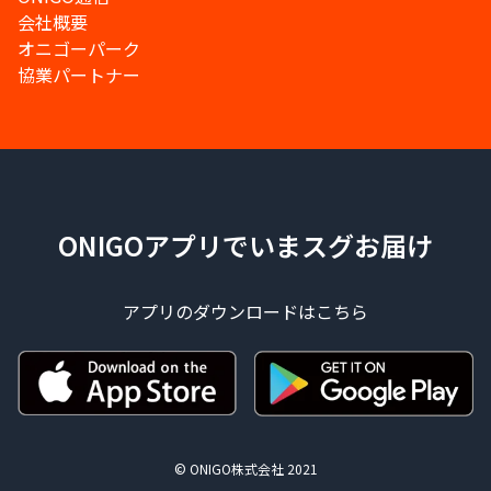
会社概要
オニゴーパーク
協業パートナー
ONIGOアプリでいまスグお届け
アプリのダウンロードはこちら
© ONIGO株式会社 2021