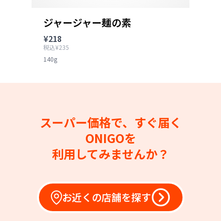
ジャージャー麺の素
¥218
税込¥235
140g
スーパー価格で、すぐ届く
ONIGOを
利用してみませんか？
お近くの店舗を探す