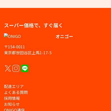
スーパー価格で、すぐ届く
オニゴー
〒154-0011
東京都世田谷区上馬1-17-5
配達エリア
よくある質問
採用情報
お知らせ
ONIGO通信