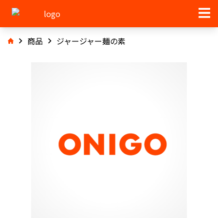
商品
ジャージャー麺の素